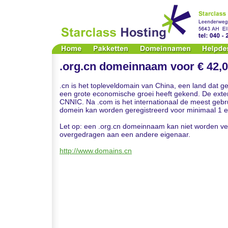
.org.cn domeinnaam voor € 42,0
.cn is het topleveldomain van China, een land dat 
een grote economische groei heeft gekend. De exte
CNNIC. Na .com is het internationaal de meest gebru
domein kan worden geregistreerd voor minimaal 1 e
Let op: een .org.cn domeinnaam kan niet worden ve
overgedragen aan een andere eigenaar.
http://www.domains.cn