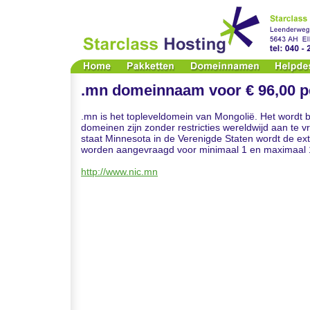
.mn domeinnaam voor € 96,00 pe
.mn is het topleveldomein van Mongolië. Het wordt
domeinen zijn zonder restricties wereldwijd aan te
staat Minnesota in de Verenigde Staten wordt de ext
worden aangevraagd voor minimaal 1 en maximaal 1
http://www.nic.mn