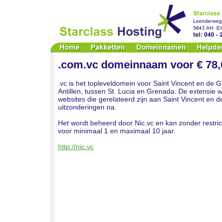
.com.vc domeinnaam voor € 78,0
.vc is het topleveldomein voor Saint Vincent en de G
Antillen, tussen St. Lucia en Grenada. De extensie w
websites die gerelateerd zijn aan Saint Vincent en 
uitzonderingen na.
Het wordt beheerd door Nic.vc en kan zonder restric
voor minimaal 1 en maximaal 10 jaar.
http://nic.vc