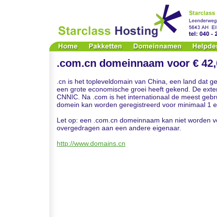
.com.cn domeinnaam voor € 42,0
.cn is het topleveldomain van China, een land dat 
een grote economische groei heeft gekend. De exte
CNNIC. Na .com is het internationaal de meest gebru
domein kan worden geregistreerd voor minimaal 1 e
Let op: een .com.cn domeinnaam kan niet worden v
overgedragen aan een andere eigenaar.
http://www.domains.cn